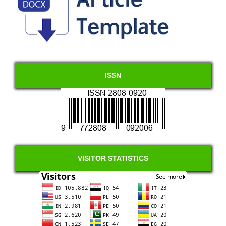
ISSN
VISITOR STATISTICS