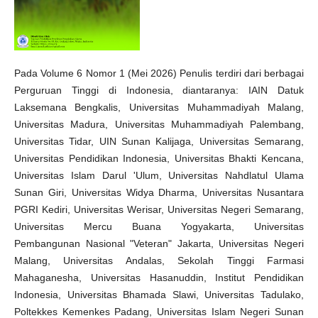
Pada Volume 6 Nomor 1 (Mei 2026) Penulis terdiri dari berbagai
Perguruan Tinggi di Indonesia, diantaranya: IAIN Datuk
Laksemana Bengkalis, Universitas Muhammadiyah Malang,
Universitas Madura, Universitas Muhammadiyah Palembang,
Universitas Tidar, UIN Sunan Kalijaga, Universitas Semarang,
Universitas Pendidikan Indonesia, Universitas Bhakti Kencana,
Universitas Islam Darul 'Ulum, Universitas Nahdlatul Ulama
Sunan Giri, Universitas Widya Dharma, Universitas Nusantara
PGRI Kediri, Universitas Werisar, Universitas Negeri Semarang,
Universitas Mercu Buana Yogyakarta, Universitas
Pembangunan Nasional "Veteran" Jakarta, Universitas Negeri
Malang, Universitas Andalas, Sekolah Tinggi Farmasi
Mahaganesha, Universitas Hasanuddin, Institut Pendidikan
Indonesia, Universitas Bhamada Slawi, Universitas Tadulako,
Poltekkes Kemenkes Padang, Universitas Islam Negeri Sunan