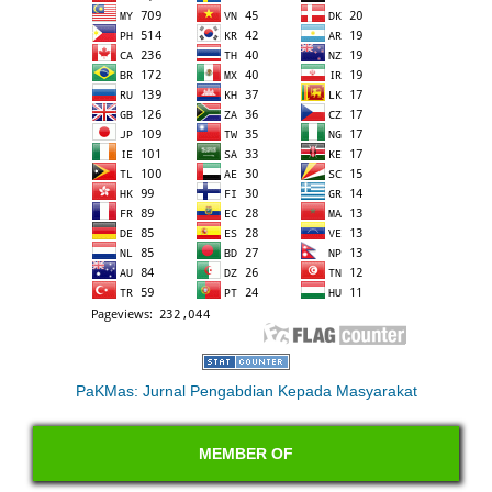
PaKMas: Jurnal Pengabdian Kepada Masyarakat
MEMBER OF