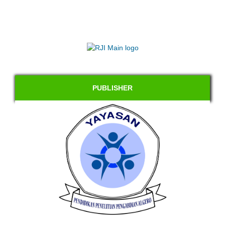
PUBLISHER