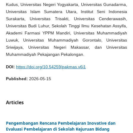
Kudus, Universitas Negeri Yogyakarta, Universitas Gunadarma,
Universitas Islam Sumatera Utara, Institut Seni Indonesia
Surakarta, Universitas Trisakti, Universitas Cenderawasih,
Universitas Budi Luhur, Sekolah Tinggi Ilmu Kesehatan Assyifa,
Akademi Farmasi YPPM Mandiri, Universitas Muhammadiyah
Luwuk, Universitas Muhammadiyah Gorontalo, Universitas
Sriwijaya, Universitas Negeri Makassar, dan Universitas
Muhammadiyah Pekajangan Pekalongan.
DOI:
https://doi.org/10.54259/pakmas.v6i1
Published:
2026-05-15
Articles
Pengembangan Rencana Pembelajaran Inovative dan
Evaluasi Pembelajaran di Sekolah Kejuruan Bidang