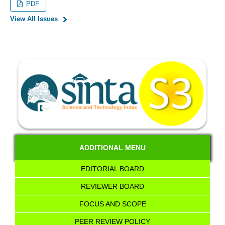
PDF
View All Issues
ADDITIONAL MENU
EDITORIAL BOARD
REVIEWER BOARD
FOCUS AND SCOPE
PEER REVIEW POLICY