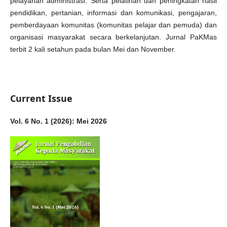
pelayanan administrasi. Serta pelatihan dan peningkatan hasil
pendidikan, pertanian, informasi dan komunikasi, pengajaran,
pemberdayaan komunitas (komunitas pelajar dan pemuda) dan
organisasi masyarakat secara berkelanjutan. Jurnal PaKMas
terbit 2 kali setahun pada bulan Mei dan November.
Current Issue
Vol. 6 No. 1 (2026): Mei 2026