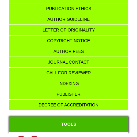
PUBLICATION ETHICS
AUTHOR GUIDELINE
LETTER OF ORIGINALITY
COPYRIGHT NOTICE
AUTHOR FEES
JOURNAL CONTACT
CALL FOR REVIEWER
INDEXING
PUBLISHER
DECREE OF ACCREDITATION
TOOLS