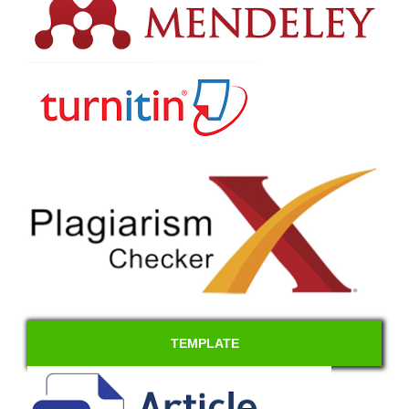
TEMPLATE