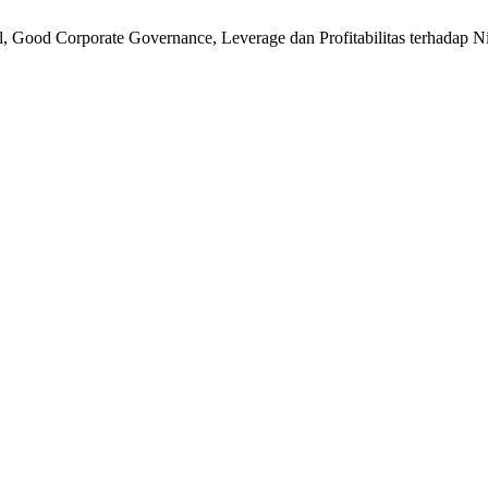
l, Good Corporate Governance, Leverage dan Profitabilitas terhadap N